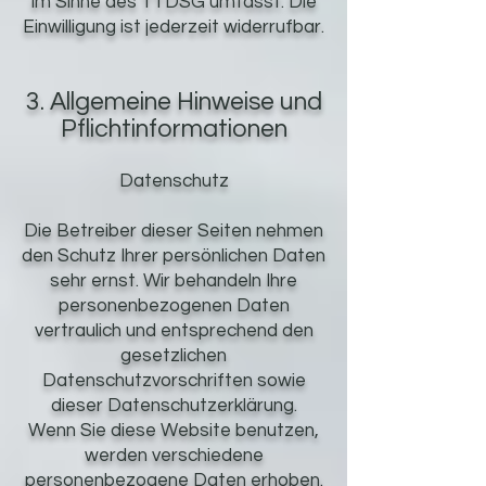
im Sinne des TTDSG umfasst. Die
Einwilligung ist jederzeit widerrufbar.
3. Allgemeine Hinweise und
Pflichtinformationen
Datenschutz
Die Betreiber dieser Seiten nehmen
den Schutz Ihrer persönlichen Daten
sehr ernst. Wir behandeln Ihre
personenbezogenen Daten
vertraulich und entsprechend den
gesetzlichen
Datenschutzvorschriften sowie
dieser Datenschutzerklärung.
Wenn Sie diese Website benutzen,
werden verschiedene
personenbezogene Daten erhoben.