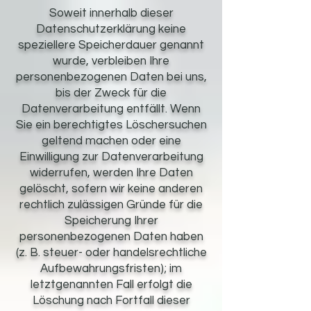
Soweit innerhalb dieser
Datenschutzerklärung keine
speziellere Speicherdauer genannt
wurde, verbleiben Ihre
personenbezogenen Daten bei uns,
bis der Zweck für die
Datenverarbeitung entfällt. Wenn
Sie ein berechtigtes Löschersuchen
geltend machen oder eine
Einwilligung zur Datenverarbeitung
widerrufen, werden Ihre Daten
gelöscht, sofern wir keine anderen
rechtlich zulässigen Gründe für die
Speicherung Ihrer
personenbezogenen Daten haben
(z. B. steuer- oder handelsrechtliche
Aufbewahrungsfristen); im
letztgenannten Fall erfolgt die
Löschung nach Fortfall dieser