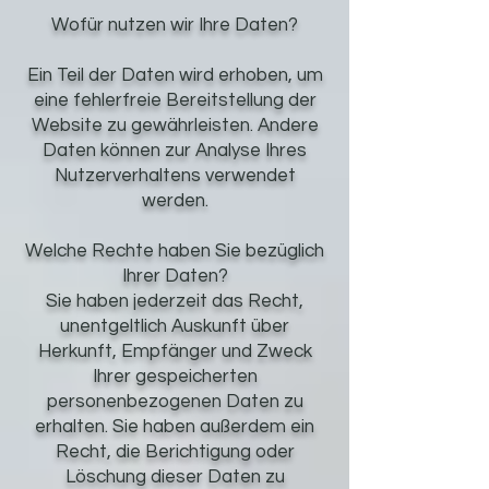
Wofür nutzen wir Ihre Daten?
Ein Teil der Daten wird erhoben, um
eine fehlerfreie Bereitstellung der
Website zu gewährleisten. Andere
Daten können zur Analyse Ihres
Nutzerverhaltens verwendet
werden.
Welche Rechte haben Sie bezüglich
Ihrer Daten?
Sie haben jederzeit das Recht,
unentgeltlich Auskunft über
Herkunft, Empfänger und Zweck
Ihrer gespeicherten
personenbezogenen Daten zu
erhalten. Sie haben außerdem ein
Recht, die Berichtigung oder
Löschung dieser Daten zu