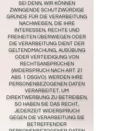
SEI DENN, WIR KÖNNEN
ZWINGENDE SCHUTZWÜRDIGE
GRÜNDE FÜR DIE VERARBEITUNG
NACHWEISEN, DIE IHRE
INTERESSEN, RECHTE UND
FREIHEITEN ÜBERWIEGEN ODER
DIE VERARBEITUNG DIENT DER
GELTENDMACHUNG, AUSÜBUNG
ODER VERTEIDIGUNG VON
RECHTSANSPRÜCHEN
(WIDERSPRUCH NACH ART. 21
ABS. 1 DSGVO). WERDEN IHRE
PERSONENBEZOGENEN DATEN
VERARBEITET, UM
DIREKTWERBUNG ZU BETREIBEN,
SO HABEN SIE DAS RECHT,
JEDERZEIT WIDERSPRUCH
GEGEN DIE VERARBEITUNG SIE
BETREFFENDER