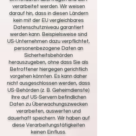
verarbeitet werden. Wir weisen
darauf hin, dass in diesen Ländern
kein mit der EU vergleichbares
Datenschutzniveau garantiert
werden kann. Beispielsweise sind
US-Unternehmen dazu verpflichtet,
personenbezogene Daten an
Sicherheitsbehörden
herauszugeben, ohne dass Sie als
Betroffener hiergegen gerichtlich
vorgehen könnten. Es kann daher
nicht ausgeschlossen werden, dass
US-Behörden (z. B. Geheimdienste)
Ihre auf US-Servern befindlichen
Daten zu Überwachungszwecken
verarbeiten, auswerten und
dauerhaft speichern. Wir haben auf
diese Verarbeitungstätigkeiten
keinen Einfluss.