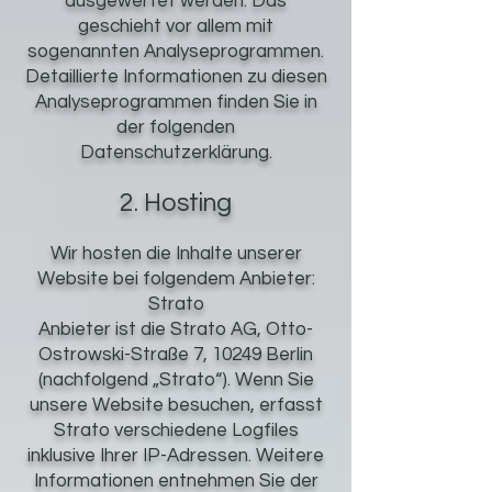
ausgewertet werden. Das
geschieht vor allem mit
sogenannten Analyseprogrammen.
Detaillierte Informationen zu diesen
Analyseprogrammen finden Sie in
der folgenden
Datenschutzerklärung.
2. Hosting
Wir hosten die Inhalte unserer
Website bei folgendem Anbieter:
Strato
Anbieter ist die Strato AG, Otto-
Ostrowski-Straße 7, 10249 Berlin
(nachfolgend „Strato“). Wenn Sie
unsere Website besuchen, erfasst
Strato verschiedene Logfiles
inklusive Ihrer IP-Adressen. Weitere
Informationen entnehmen Sie der