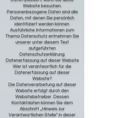
Website besuchen.
Personenbezogene Daten sind alle
Daten, mit denen Sie persönlich
identifiziert werden können.
Ausführliche Informationen zum
Thema Datenschutz entnehmen Sie
unserer unter diesem Text
aufgeführten
Datenschutzerklärung.
Datenerfassung auf dieser Website
Wer ist verantwortlich für die
Datenerfassung auf dieser
Website?
Die Datenverarbeitung auf dieser
Website erfolgt durch den
Websitebetreiber. Dessen
Kontaktdaten können Sie dem
Abschnitt „Hinweis zur
Verantwortlichen Stelle“ in dieser