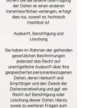
Sofern Sie die direkte Übertragung
der Daten an einen anderen
Verantwortlichen verlangen, erfolgt
dies nur, soweit es technisch
machbar ist.
Auskunft, Berichtigung und
Löschung
Sie haben im Rahmen der geltenden
gesetzlichen Bestimmungen
jederzeit das Recht auf
unentgeltliche Auskunft über Ihre
gespeicherten personenbezogenen
Daten, deren Herkunft und
Empfänger und den Zweck der
Datenverarbeitung und ggf. ein
Recht auf Berichtigung oder
Löschung dieser Daten. Hierzu
sowie zu weiteren Fragen zum