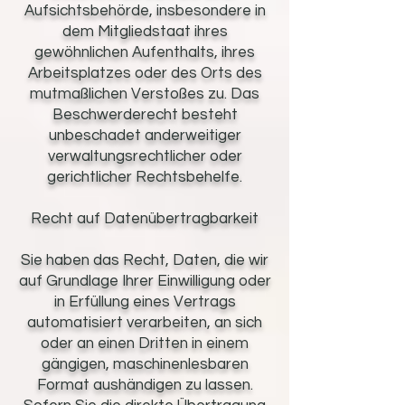
Aufsichtsbehörde, insbesondere in
dem Mitgliedstaat ihres
gewöhnlichen Aufenthalts, ihres
Arbeitsplatzes oder des Orts des
mutmaßlichen Verstoßes zu. Das
Beschwerderecht besteht
unbeschadet anderweitiger
verwaltungsrechtlicher oder
gerichtlicher Rechtsbehelfe.
Recht auf Datenübertragbarkeit
Sie haben das Recht, Daten, die wir
auf Grundlage Ihrer Einwilligung oder
in Erfüllung eines Vertrags
automatisiert verarbeiten, an sich
oder an einen Dritten in einem
gängigen, maschinenlesbaren
Format aushändigen zu lassen.