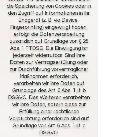
die Speicherung von Cookies oder in
den Zugriff auf Informationen in Ihr
Endgerät (z. B. via Device-
Fingerprinting) eingewilligt haben,
erfolgt die Datenverarbeitung
zusätzlich auf Grundlage von § 25
Abs. 1 TTDSG. Die Einwilligung ist
jederzeit widerrufbar. Sind Ihre
Daten zur Vertragserfüllung oder
zur Durchführung vorvertraglicher
Maßnahmen erforderlich,
verarbeiten wir Ihre Daten auf
Grundlage des Art. 6 Abs. 1 lit. b
DSGVO. Des Weiteren verarbeiten
wir Ihre Daten, sofern diese zur
Erfüllung einer rechtlichen
Verpflichtung erforderlich sind auf
Grundlage von Art. 6 Abs. 1 lit. c
DSGVO.