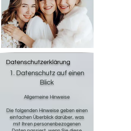
Datenschutzerklärung
1. Datenschutz auf einen
Blick
Allgemeine Hinweise
Die folgenden Hinweise geben einen
einfachen Überblick darüber, was
mit Ihren personenbezogenen
Daten passiert, wenn Sie diese