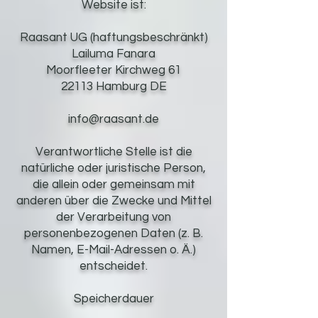
Website ist:
Raasant UG (haftungsbeschränkt)
Lailuma Fanara
Moorfleeter Kirchweg 61
22113 Hamburg DE
info@raasant.de
Verantwortliche Stelle ist die
natürliche oder juristische Person,
die allein oder gemeinsam mit
anderen über die Zwecke und Mittel
der Verarbeitung von
personenbezogenen Daten (z. B.
Namen, E-Mail-Adressen o. Ä.)
entscheidet.
Speicherdauer