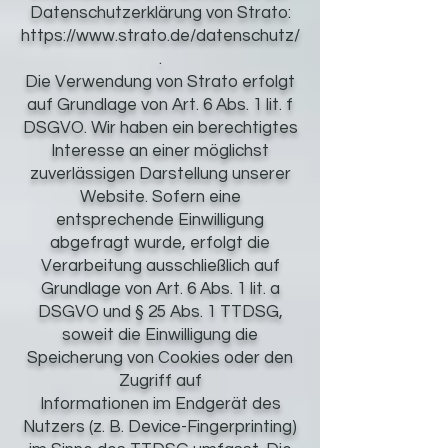
Datenschutzerklärung von Strato:
https://www.strato.de/datenschutz/
.
Die Verwendung von Strato erfolgt
auf Grundlage von Art. 6 Abs. 1 lit. f
DSGVO. Wir haben ein berechtigtes
Interesse an einer möglichst
zuverlässigen Darstellung unserer
Website. Sofern eine
entsprechende Einwilligung
abgefragt wurde, erfolgt die
Verarbeitung ausschließlich auf
Grundlage von Art. 6 Abs. 1 lit. a
DSGVO und § 25 Abs. 1 TTDSG,
soweit die Einwilligung die
Speicherung von Cookies oder den
Zugriff auf
Informationen im Endgerät des
Nutzers (z. B. Device-Fingerprinting)