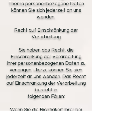
Thema personenbezogene Daten
können Sie sich jederzeit an uns
wenden.
Recht auf Einschränkung der
Verarbeitung
Sie haben das Recht, die
Einschränkung der Verarbeitung
Ihrer personenbezogenen Daten zu
verlangen. Hierzu können Sie sich
jederzeit an uns wenden. Das Recht
auf Einschränkung der Verarbeitung
besteht in
folgenden Fällen:
Wenn Sie die Richtigkeit Ihrer bei
uns gespeicherten
personenbezogenen Daten