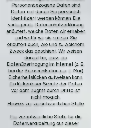
Personenbezogene Daten sind
Daten, mit denen Sie persönlich
identifiziert werden können. Die
vorliegende Datenschutzerklärung
erläutert, welche Daten wir erheben
und wofür wir sie nutzen. Sie
erläutert auch, wie und zu welchem
Zweck das geschieht. Wir weisen
darauf hin, dass die
Datenübertragung im Internet (z. B.
bei der Kommunikation per E-Mail)
Sicherheitslücken aufweisen kann.
Ein lückenloser Schutz der Daten
vor dem Zugriff durch Dritte ist
nicht möglich.
Hinweis zur verantwortlichen Stelle
Die verantwortliche Stelle für die
Datenverarbeitung auf dieser