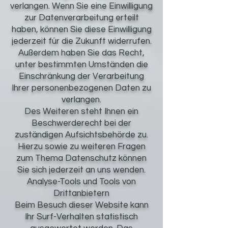
verlangen. Wenn Sie eine Einwilligung
zur Datenverarbeitung erteilt
haben, können Sie diese Einwilligung
jederzeit für die Zukunft widerrufen.
Außerdem haben Sie das Recht,
unter bestimmten Umständen die
Einschränkung der Verarbeitung
Ihrer personenbezogenen Daten zu
verlangen.
Des Weiteren steht Ihnen ein
Beschwerderecht bei der
zuständigen Aufsichtsbehörde zu.
Hierzu sowie zu weiteren Fragen
zum Thema Datenschutz können
Sie sich jederzeit an uns wenden.
Analyse-Tools und Tools von
Drittanbietern
Beim Besuch dieser Website kann
Ihr Surf-Verhalten statistisch