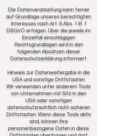
Die Datenverarbeitung kann ferner
auf Grundlage unseres berechtigten
Interesses nach Art. 6 Abs. 1 lit. f
DSGVO erfolgen. Über die jeweils im
Einzelfall einschlägigen
Rechtsgrundlagen wird in den
folgenden Absätzen dieser
Datenschutzerklärung informiert.
Hinweis zur Datenweitergabe in die
USA und sonstige Drittstaaten
Wir verwenden unter anderem Tools
von Unternehmen mit Sitz in den
USA oder sonstigen
datenschutzrechtlich nicht sicheren
Drittstaaten. Wenn diese Tools aktiv
sind, können Ihre
personenbezogene Daten in diese
Drittstaaten übertragen und dort