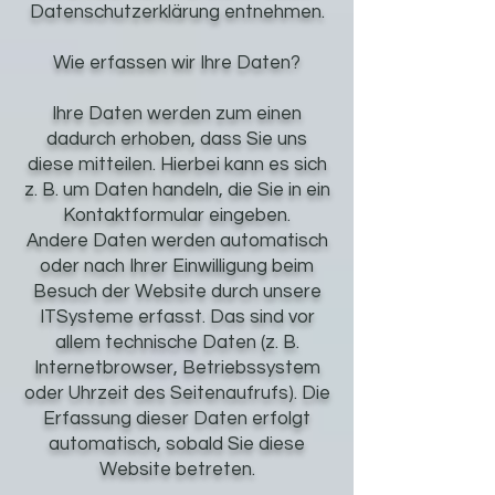
Datenschutzerklärung entnehmen.
Wie erfassen wir Ihre Daten?
Ihre Daten werden zum einen
dadurch erhoben, dass Sie uns
diese mitteilen. Hierbei kann es sich
z. B. um Daten handeln, die Sie in ein
Kontaktformular eingeben.
Andere Daten werden automatisch
oder nach Ihrer Einwilligung beim
Besuch der Website durch unsere
ITSysteme erfasst. Das sind vor
allem technische Daten (z. B.
Internetbrowser, Betriebssystem
oder Uhrzeit des Seitenaufrufs). Die
Erfassung dieser Daten erfolgt
automatisch, sobald Sie diese
Website betreten.