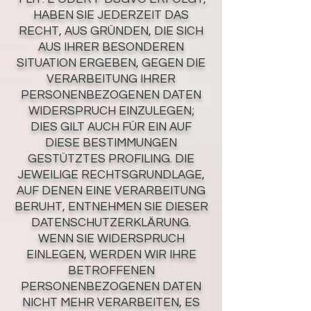
HABEN SIE JEDERZEIT DAS
RECHT, AUS GRÜNDEN, DIE SICH
AUS IHRER BESONDEREN
SITUATION ERGEBEN, GEGEN DIE
VERARBEITUNG IHRER
PERSONENBEZOGENEN DATEN
WIDERSPRUCH EINZULEGEN;
DIES GILT AUCH FÜR EIN AUF
DIESE BESTIMMUNGEN
GESTÜTZTES PROFILING. DIE
JEWEILIGE RECHTSGRUNDLAGE,
AUF DENEN EINE VERARBEITUNG
BERUHT, ENTNEHMEN SIE DIESER
DATENSCHUTZERKLÄRUNG.
WENN SIE WIDERSPRUCH
EINLEGEN, WERDEN WIR IHRE
BETROFFENEN
PERSONENBEZOGENEN DATEN
NICHT MEHR VERARBEITEN, ES