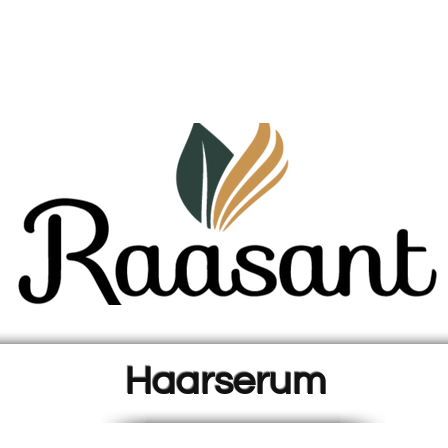
Haarserum