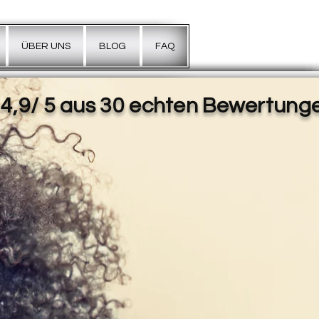
ÜBER UNS
BLOG
FAQ
4,9/ 5 aus 30 echten Bewertung