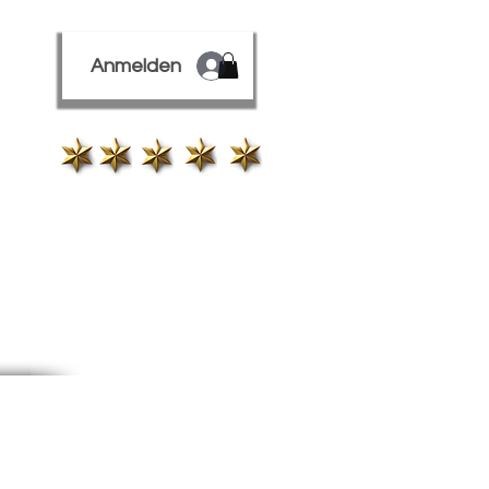
Anmelden